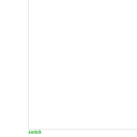
zurück