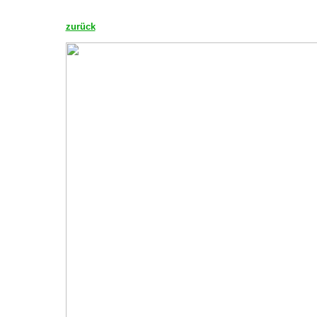
zurück